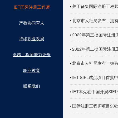
关于征集国际注册工程
IET国际注册工程师
北京市人社局发布：拥
产教协同育人
2022年第三批国际注册
持续职业发展
2022年第二批国际注册
卓越工程师能力评价
北京市人社局发布：拥
职业教育
IET SiFL试点项目首
联系我们
IET率先在中国开展SiF
国际注册工程师项目20