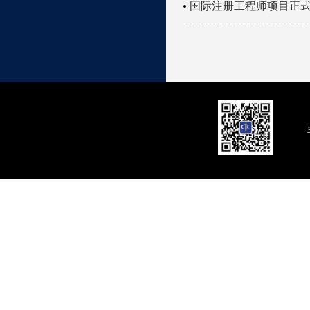
国际注册工程师项目正