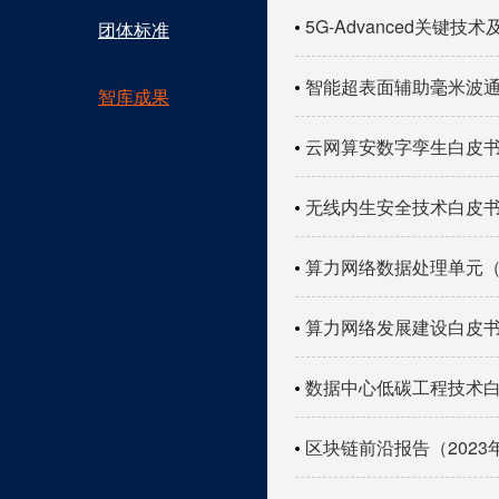
5G-Advanced关键
团体标准
智能超表面辅助毫米波通
智库成果
云网算安数字孪生白皮书（
无线内生安全技术白皮书（
算力网络数据处理单元（D
算力网络发展建设白皮书（
数据中心低碳工程技术白
区块链前沿报告（2023