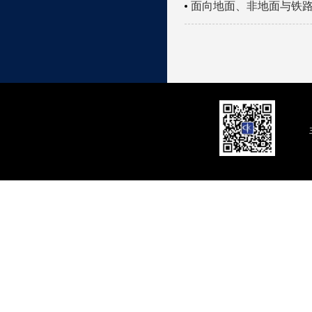
面向地面、非地面与铁路