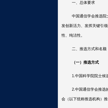
一、总体要求
中国通信学会推选院
发创新活力、发挥关键引领
性、纯洁性。
二、推选方式和名额
（一）推选方式
1.
中国科学院院士候
2.
中国通信学会推选
会（以下统称推选机构）推