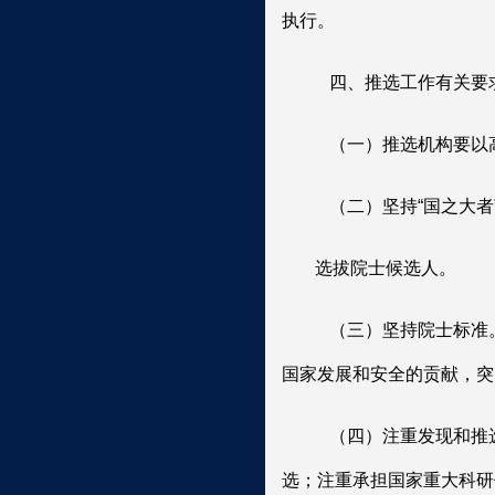
执行。
四、推选工作有关要
（一）推选机构要以
（二）坚持“国之大
选拔院士候选人。
（三）坚持院士标准。
国家发展和安全的贡献，突
（四）注重发现和推
选；注重承担国家重大科研