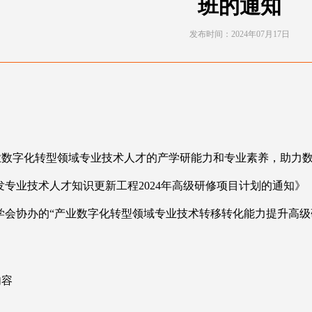
班的通知
发布时间：2024年07月17日
：
业数字化转型领域专业技术人才的产学研能力和专业素养，助力
发专业技术人才知识更新工程
2024年高级研修项目计划的通知》
会协办的“产业数字化转型领域专业技术转移转化能力提升高级研修
内容