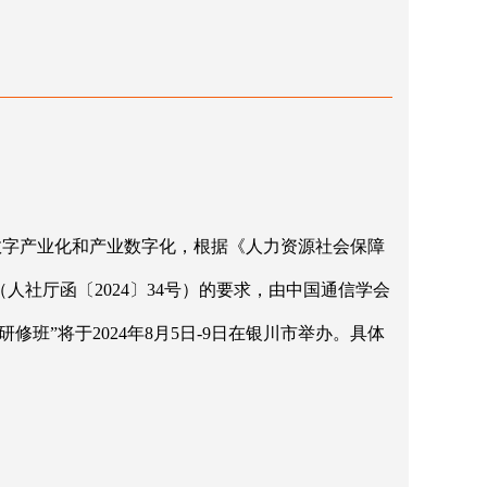
数字产业化和产业数字化，根据《人力资源社会保障
（人社厅函〔2024〕34号）的要求，由中国通信学会
班”将于2024年8月5日-9日在银川市举办。具体