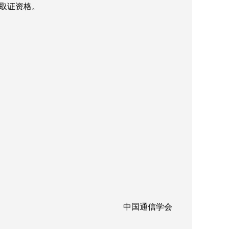
消取证资格。
中国通信学会