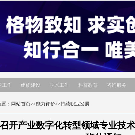
建工作
组织建设
学术工作
科普教育
咨询服务
位置：
网站首页
>>能力评价>>
持续职业发展
召开产业数字化转型领域专业技