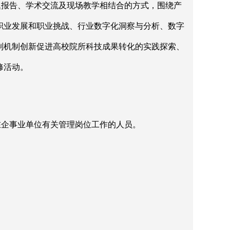
题报告、学术交流及现场教学相结合的方式，围绕产
职业发展和职业挑战、行业数字化洞察与分析、数字
制机制创新促进高校院所科技成果转化的实践探索、
修活动。
在企事业单位有关管理岗位工作的人员。