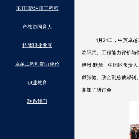
IET国际注册工程师
产教协同育人
4月24日，中英卓
持续职业发展
欧阳武、工程能力评价与
卓越工程师能力评价
伊恩·默瑟、中国区负责
裁张健、政企副总裁郝钊
职业教育
参加了研讨会。
联系我们