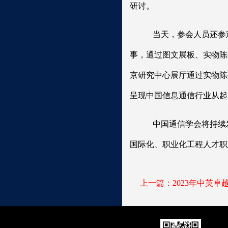
研讨。
当天，参会人员还参
事，通过图文展板、实物陈
京研究中心展厅通过实物陈
呈现中国信息通信行业从起
中国通信学会将持续
国际化、职业化工程人才职