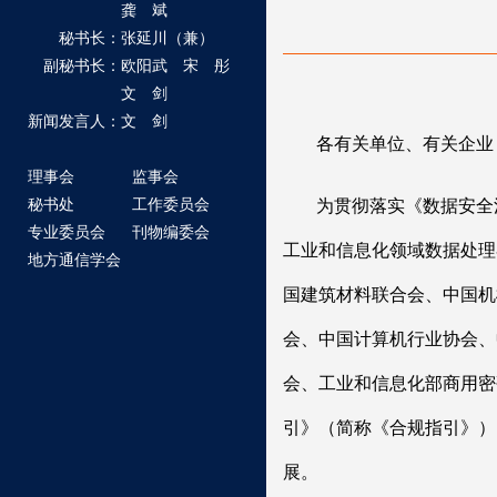
龚 斌
秘书长：张延川（兼）
副秘书长：欧阳武 宋 彤
文 剑
新闻发言人：文 剑
各有关单位、有关企业
理事会
监事会
秘书处
工作委员会
为贯彻落实《数据安全
专业委员会
刊物编委会
工业和信息化领域数据处理
地方通信学会
国建筑材料联合会、中国机
会、中国计算机行业协会、
会、工业和信息化部商用密
引》（简称《合规指引》）
展。