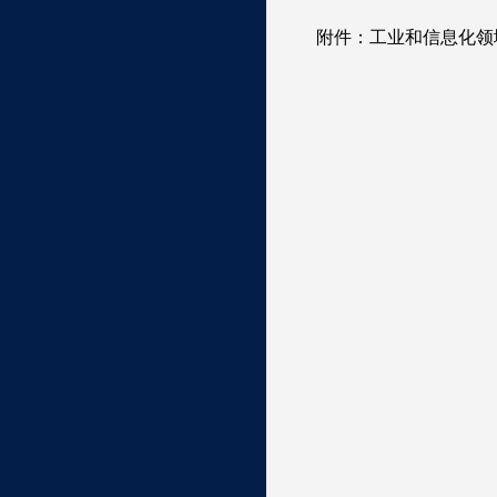
附件：工业和信息化领