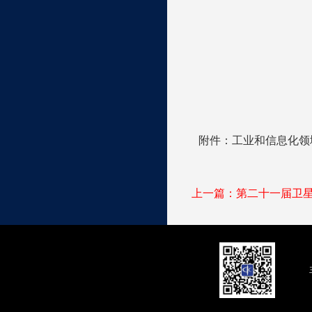
附件：工业和信息化领