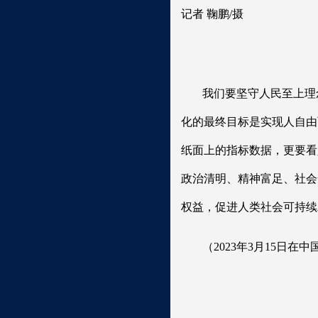
记者 鞠鹏/摄
我们要坚守人民至上理
化的最终目标是实现人自由
纸面上的指标数据，更要看
政治清明、精神富足、社会
权益，促进人类社会可持续
（2023年3月15日