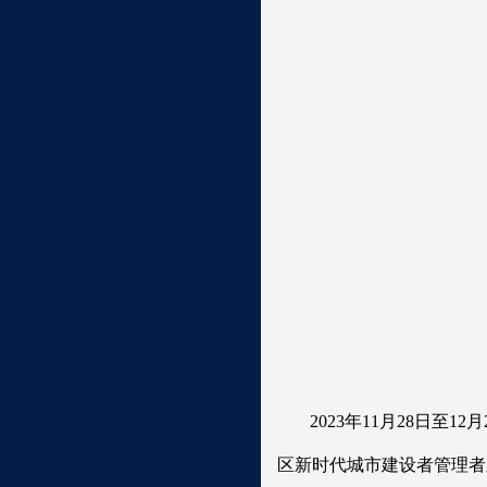
2023年11月28日
区新时代城市建设者管理者