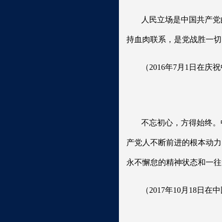
人民立场是中国共产党
持血肉联系，是党战胜一切
（2016年7月1日在
不忘初心，方得始终。
产党人不断前进的根本动力
永不懈怠的精神状态和一往
（2017年10月18