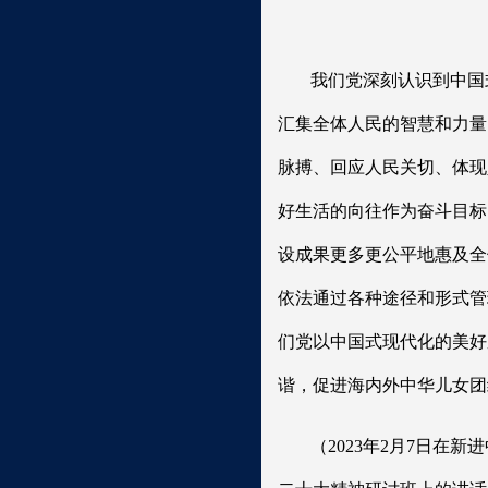
我们党深刻认识到中国
汇集全体人民的智慧和力量
脉搏、回应人民关切、体现
好生活的向往作为奋斗目标
设成果更多更公平地惠及全
依法通过各种途径和形式管
们党以中国式现代化的美好
谐，促进海内外中华儿女团
（2023年2月7日