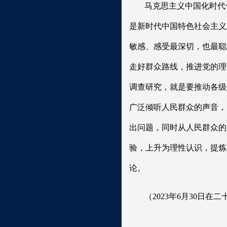
马克思主义中国化时代
是新时代中国特色社会主义
敏感、感受最深切，也最聪
走好群众路线，推进党的理
调查研究，就是要推动各级
广泛倾听人民群众的声音，
出问题，同时从人民群众的
验，上升为理性认识，提炼
论。
（2023年6月30日