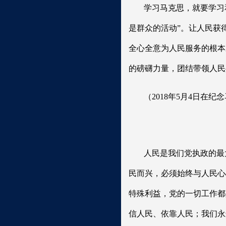
学习马克思，就要学习
是群众的活动”。让人民获
全心全意为人民服务的根本
的磅礴力量，团结带领人民
（2018年5月4日在
人民是我们党执政的最
民而兴，必须始终与人民心
特殊利益，党的一切工作都
信人民、依靠人民；我们永