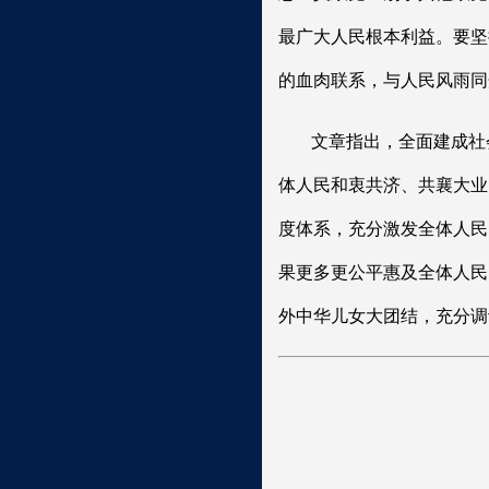
最广大人民根本利益。要坚
的血肉联系，与人民风雨同
文章指出，全面建成社
体人民和衷共济、共襄大业
度体系，充分激发全体人民
果更多更公平惠及全体人民
外中华儿女大团结，充分调