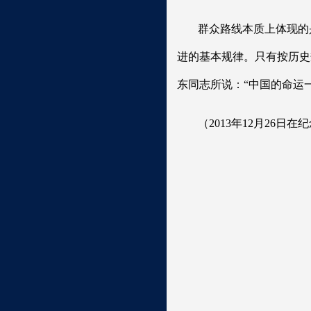
群众路线本质上体现的
进的基本规律。只有按历史
东同志所说：“中国的命运
（2013年12月26日