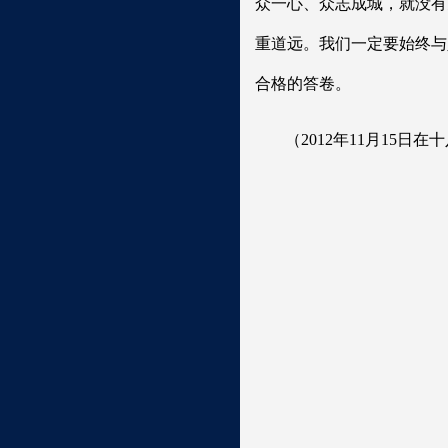
众一心、众志成城，就没有
重道远。我们一定要始终与
合格的答卷。
（2012年11月15