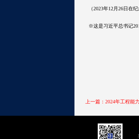
（2023年12月26日
※这是习近平总书记20