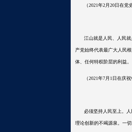
（2021年2月20日
江山就是人民、人民就
产党始终代表最广大人民根
体、任何特权阶层的利益。
（2021年7月1日在
必须坚持人民至上。人
理论创新的不竭源泉。一切