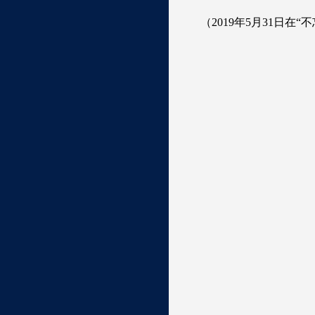
（2019年5月31日