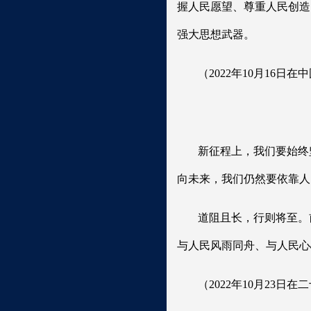
握人民愿望、尊重人民创造
强大思想武器。
（2022年10月16
新征程上，我们要始终
向未来，我们仍然要依靠人
道阻且长，行则将至。
与人民风雨同舟、与人民心
（2022年10月23