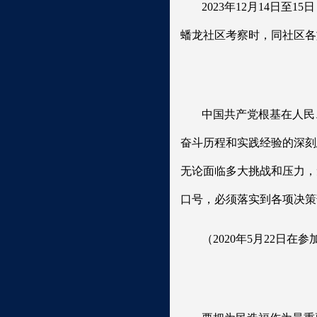
2023年12月14日
蟠龙社区考察时，同社区各族
中国共产党根基在人民
奋斗历程和实践经验的深刻
无论面临多大挑战和压力，
口号，必须落实到各项决策
（2020年5月22日