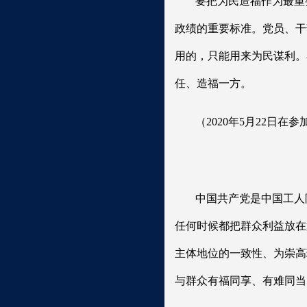
要把为民造福作为最重
政绩的重要标准。党员、干
用的，只能用来为民谋利。
任、造福一方。
（2020年5月22日
中国共产党是中国工人
任何时候都把群众利益放在
主体地位的一致性、为崇高
与群众有福同享、有难同当