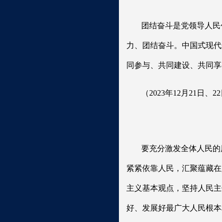
团结奋斗是党领导人民
力、团结奋斗。中国式现代
同参与、共同建设、共同享
（2023年12月21
要充分激发全体人民的
紧紧依靠人民，汇聚蕴藏在
主义基本观点，坚持人民主
好、发展好最广大人民根本