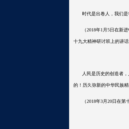
时代是出卷人，我们是
（2018年1月5日
十九大精神研讨班上的讲话
人民是历史的创造者，
的！历久弥新的中华民族精
（2018年3月20日