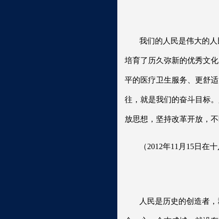
我们的人民是伟大的人
培育了历久弥新的优秀文化
平的医疗卫生服务、更舒适
往，就是我们的奋斗目标。
放思想，坚持改革开放，不
（2012年11月15
人民是历史的创造者，