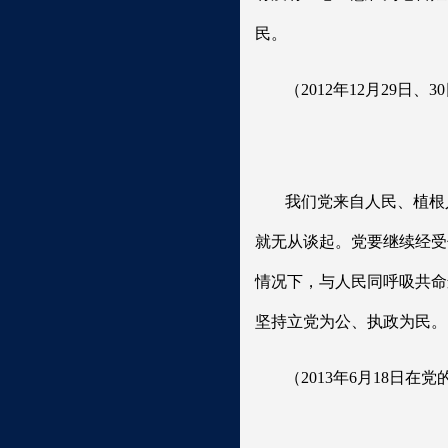
民。
（2012年12月29
我们党来自人民、植根
就无从谈起。党要继续经受
情况下，与人民同呼吸共命
坚持立党为公、执政为民。
（2013年6月18日