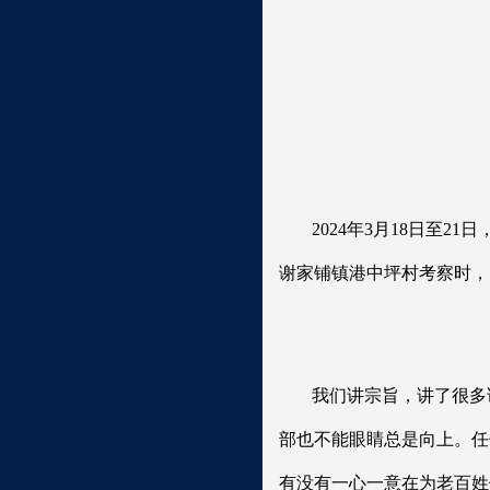
2024年3月18日至
谢家铺镇港中坪村考察时，
我们讲宗旨，讲了很多
部也不能眼睛总是向上。任
有没有一心一意在为老百姓