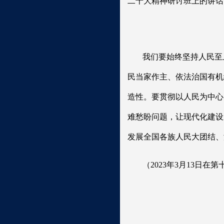
二十大精神研讨班上的讲话
我们要始终坚持人民至
民当家作主、依法治国有机
造性。要贯彻以人民为中心
难愁盼问题，让现代化建设
发展全国各族人民大团结、
（2023年3月13日