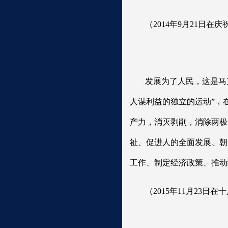
（2014年9月21日
发展为了人民，这是马
人谋利益的独立的运动”，
产力，消灭剥削，消除两极
祉、促进人的全面发展、朝
工作、制定经济政策、推动
（2015年11月23