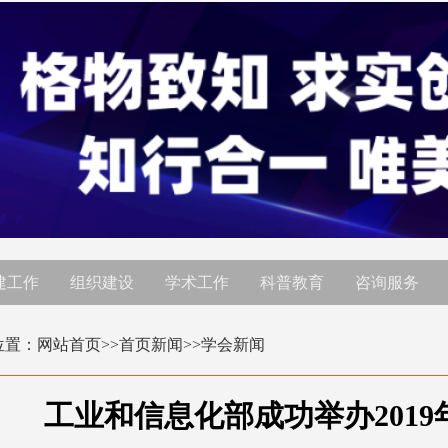
建工作
组织建设
学术工作
科普教育
咨询服务
位置：
网站首页
>>首页新闻>>
学会新闻
工业和信息化部成功举办201