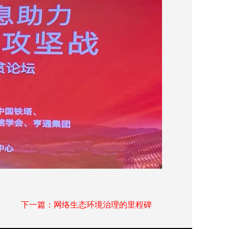
下一篇：网络生态环境治理的里程碑