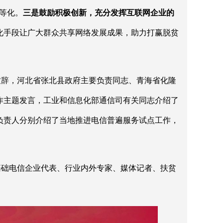
等化。
三是鼓励积极创新，充分发挥互联网企业的
化手段让广大群众共享网络发展成果，助力打赢脱贫
致辞，河北省张北县政府主要负责同志、青海省化隆
作主题发言，工业和信息化部通信司有关同志介绍了
负责人分别介绍了当地推进电信普遍服务试点工作，
基础电信企业代表、行业内外专家、媒体记者、扶贫