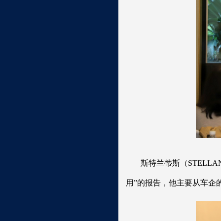
斯特兰蒂斯（STELL
用”的报告，他主要从车企