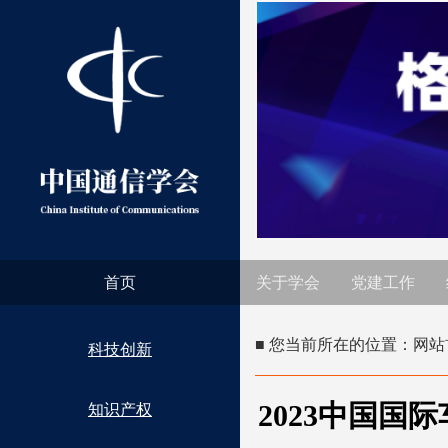
首页
关于学会
党建工作
■ 您当前所在的位置：
网站
科技创新
2023中国国
知识产权