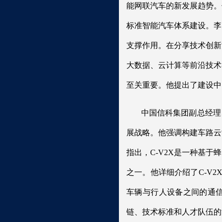
能网联汽车的新发展趋势。
标准智能汽车体系建设。李
支撑作用。在分享技术创新
大数据、云计算等前沿技术
至关重要。他提出了建设中
中国信科集团副总经理
展战略。他强调构建车路云
指出，C-V2X是一种基
之一。他详细介绍了C-V
车辆与行人设备之间的通信
链、技术标准和人才队伍的