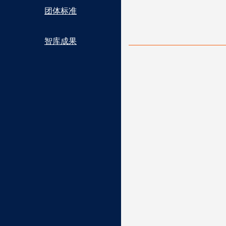
团体标准
智库成果