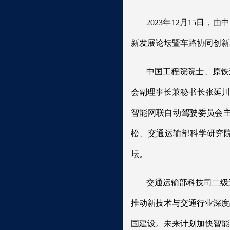
2023年12月15日
新发展论坛暨车路协同创新
中国工程院院士、原铁
会副理事长兼秘书长张延川
智能网联自动驾驶委员会
松、交通运输部科学研究院
坛。
交通运输部科技司二级
推动新技术与交通行业深度
国建设。未来计划加快智能