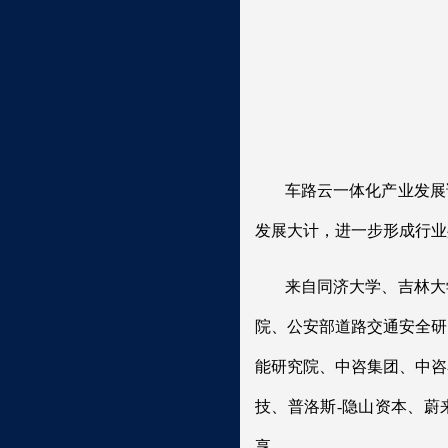
车路云一体化产业发展
发展大计，进一步形成行业
来自同济大学、吉林大
院、公安部道路交通安全研
能研究院、中咨集团、中咨
技、普洛斯-隐山资本、蔚
享。