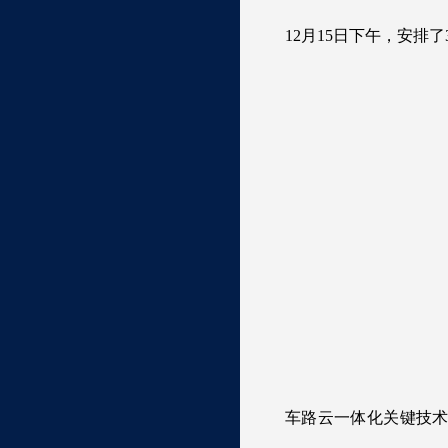
12月15日下午，安排
车路云一体化关键技