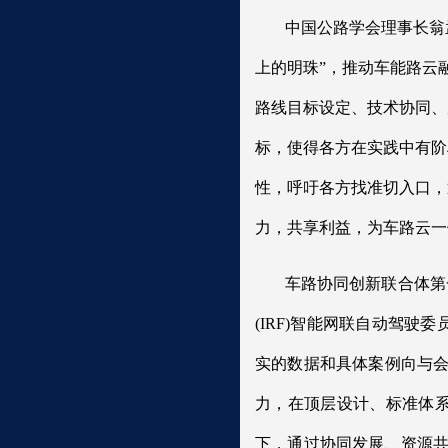
中国公路学会理事长翁
上的明珠”，推动车能路云
路线目标设定、技术协同、
标，使得各方在实践中有阶
性，呼吁各方找准切入口，
力，共享利益，为车路云一
车路协同创新联合体第
(IRF)智能网联自动驾
实的数据和具体案例向与会
力，在顶层设计、标准体
下，通过协同发展、资源共