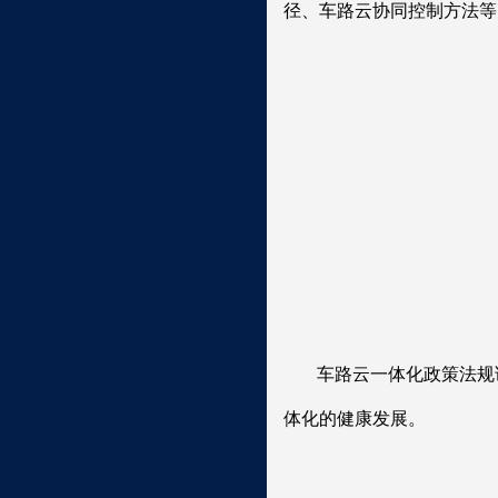
径、车路云协同控制方法等
车路云一体化政策法规
体化的健康发展。