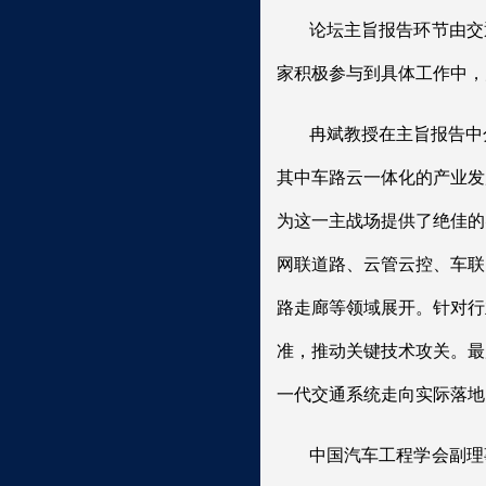
论坛主旨报告环节由交
家积极参与到具体工作中，
冉斌教授在主旨报告中
其中车路云一体化的产业发
为这一主战场提供了绝佳的
网联道路、云管云控、车联
路走廊等领域展开。针对行
准，推动关键技术攻关。最
一代交通系统走向实际落地
中国汽车工程学会副理