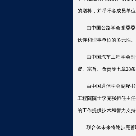
的增补，并呼吁各成员单位
由中国公路学会党委委
伙伴和理事单位的多元性。
由中国汽车工程学会副
费、宗旨、负责等七章28
由中国通信学会副秘书
工程院院士李克强担任主任
的工作提供技术和智力支持
联合体未来将逐步完善