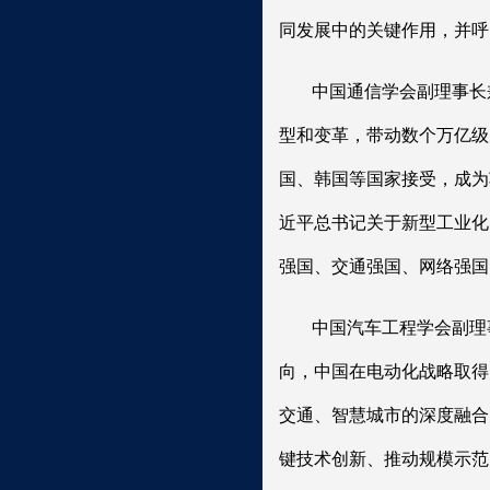
同发展中的关键作用，并呼
中国通信学会副理事长
型和变革，带动数个万亿级
国、韩国等国家接受，成为
近平总书记关于新型工业化
强国、交通强国、网络强国
中国汽车工程学会副理
向，中国在电动化战略取得
交通、智慧城市的深度融合
键技术创新、推动规模示范