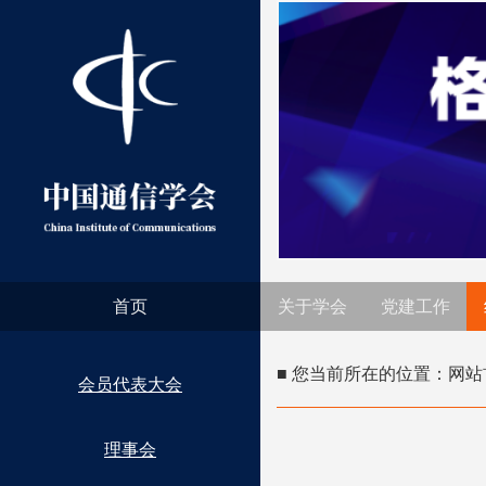
首页
关于学会
党建工作
■ 您当前所在的位置：
网站
会员代表大会
理事会