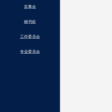
监事会
秘书处
工作委员会
专业委员会