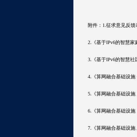
附件：1.征求意见反馈
2.《基于IPv6的智
3.《基于IPv6的
4.《算网融合基础设
5.《算网融合基础设
6.《算网融合基础设
7.《算网融合基础设