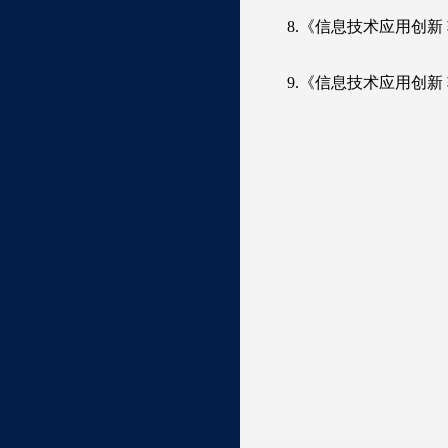
8.《信息技术应用创新
9.《信息技术应用创新
中
20