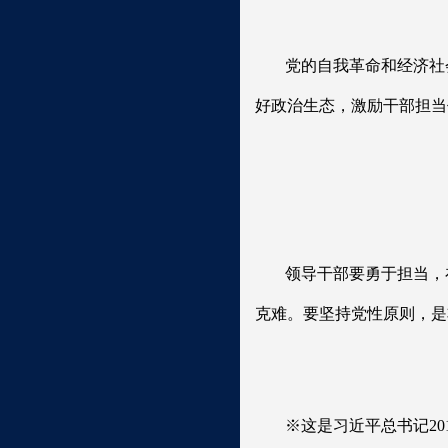
党的自我革命和经济社
好政治生态，激励干部担当
领导干部要勇于担当，
克难。要坚持党性原则，是
※这是习近平总书记20