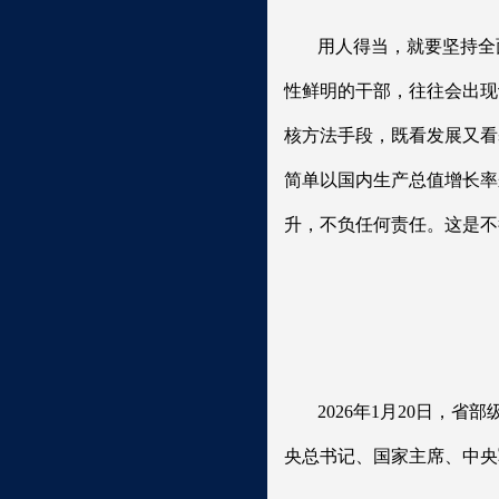
用人得当，就要坚持全
性鲜明的干部，往往会出现
核方法手段，既看发展又看
简单以国内生产总值增长率
升，不负任何责任。这是不
2026年1月20日
央总书记、国家主席、中央