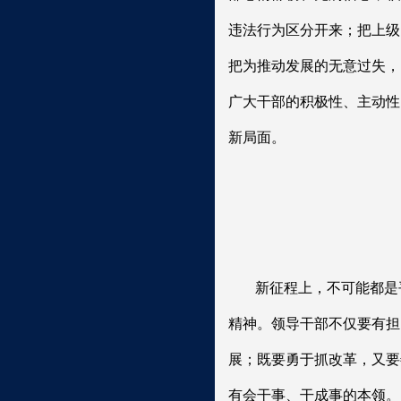
违法行为区分开来；把上级
把为推动发展的无意过失，
广大干部的积极性、主动性
新局面。
新征程上，不可能都是
精神。领导干部不仅要有担
展；既要勇于抓改革，又要
有会干事、干成事的本领。