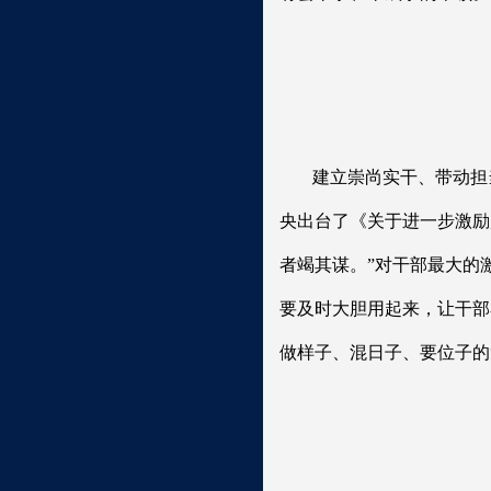
建立崇尚实干、带动担
央出台了《关于进一步激励
者竭其谋。”对干部最大的
要及时大胆用起来，让干部
做样子、混日子、要位子的