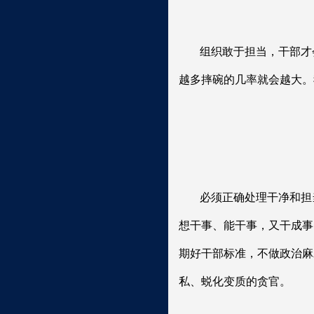
组织敢于担当，干部才
越多摔碗的几率就会越大。
必须正确处理干净和担
想干事、能干事，又干成事
期好干部标准，不做政治麻
私、蜕化变质的贪官。