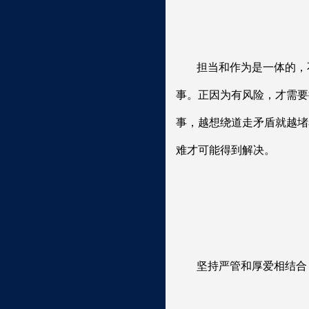
担当和作为是一体的，
事。正因为有风险，才需要
事，越想绕道走矛盾就越堵
难才可能得到解决。
坚持严管和厚爱相结合