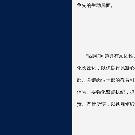
争先的生动局面。
“四风”问题具有顽固
化长效化，以优良作风凝心
部、关键岗位干部的教育引
信号。要强化监督执纪，抓
责、严管所辖，以铁规矩锻