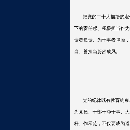
把党的二十大描绘的宏
下的责任感、积极担当作为
责者负责、为干事者撑腰，
当、善担当蔚然成风。
党的纪律既有教育约束
为党员、干部干净干事、大
杆、作示范，不仅要成为遵