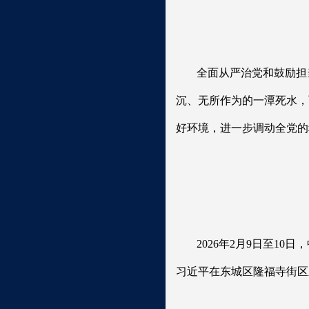
全面从严治党和鼓励担
沉、无所作为的一潭死水，
好环境，进一步调动全党的
2026年2月9日至1
习近平在东城区隆福寺街区