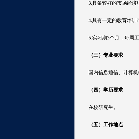
3.具备较好的市场经
4.具有一定的教育培
5.实习期3个月，每周
（三）专业要求
国内信息通信、计算机
（四）
学历
要求
在校研究生。
（五）工作地点