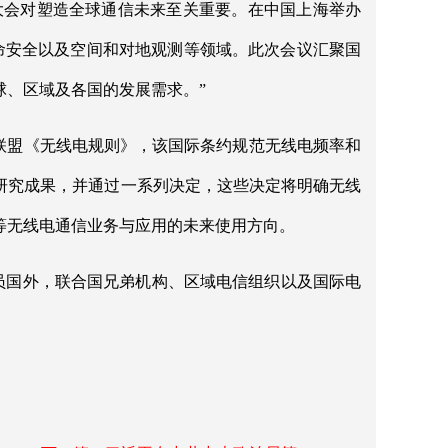
大会对塑造全球通信未来至关重要。在中国上海举办
生命安全以及空间和对地观测等领域。此次会议汇聚国
球、区域及各国的发展需求。”
联盟《无线电规则》，该国际条约规范无线电频率和
研究成果，并通过一系列决定，这些决定将明确无线
等无线电通信业务与应用的未来使用方向。
4个成员国外，联合国兄弟机构、区域电信组织以及国际电