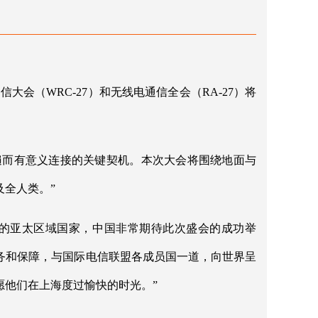
大会（WRC-27）和无线电通信全会（RA-27）将
普遍而有意义连接的关键契机。本次大会将围绕地面与
全人类。”
会的亚太区域国家，中国非常期待此次盛会的成功举
务和保障，与国际电信联盟各成员国一道，向世界呈
愿他们在上海度过愉快的时光。”