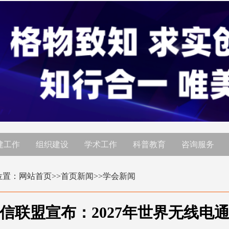
建工作
组织建设
学术工作
科普教育
咨询服务
位置：
网站首页
>>首页新闻>>
学会新闻
信联盟宣布：2027年世界无线电