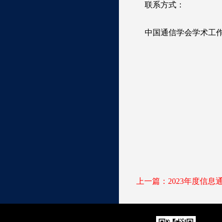
联系方式：
中国通信学会学术工作部