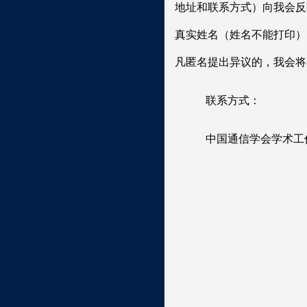
地址和联系方式）向我会反
真实姓名（姓名不能打印）
凡匿名提出异议的，我会将
联系方式：
中国通信学会学术工作部