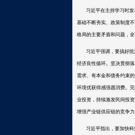
习近平在主持学习时发
基础不断夯实、政策制度不
格局的主要矛盾和问题，全
习近平强调，要搞好统
经济良性循环。坚决贯彻落
需求、有本金和债务约束的
环境优获得感强愿消费。完
业投资，持续激发民间投资
增强产业链供应链的竞争力
习近平指出，要加快科