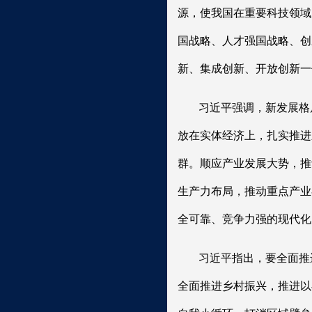
源，使我国在重要科技领域
国战略、人才强国战略、创
新、集成创新、开放创新一
习近平强调，新发展格
放在实体经济上，扎实推进
群。顺应产业发展大势，推
生产力布局，推动重点产业
全可靠、竞争力强的现代化
习近平指出，要全面推
全面推进乡村振兴，推进以