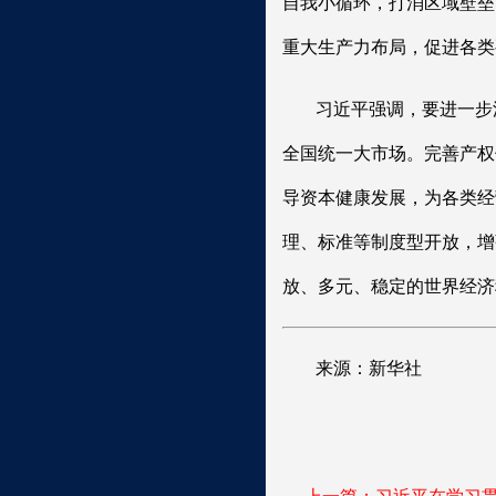
自我小循环，打消区域壁垒
重大生产力布局，促进各类
习近平强调，要进一步
全国统一大市场。完善产权
导资本健康发展，为各类经
理、标准等制度型开放，增
放、多元、稳定的世界经济
来源：新华社