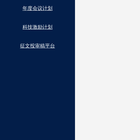
年度会议计划
科技激励计划
征文投审稿平台