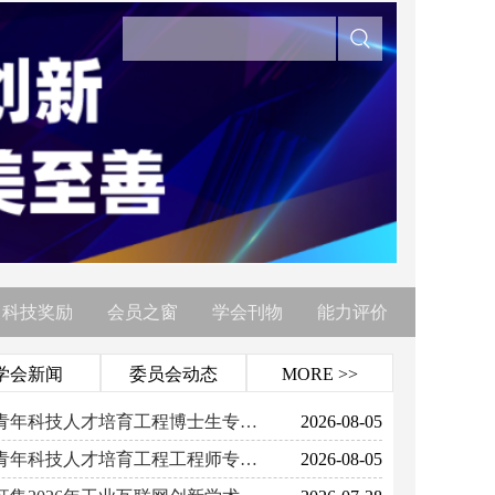
科技奖励
会员之窗
学会刊物
能力评价
学会新闻
委员会动态
MORE >>
关于推荐中国科协青年科技人才培育工程博士生专项计划人选的通知
2026-08-05
关于推荐中国科协青年科技人才培育工程工程师专项计划人选的通知
2026-08-05